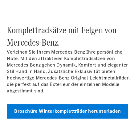
Komplettradsätze mit Felgen von
Mercedes-Benz.
Verleihen Sie Ihrem Mercedes-Benz Ihre persönliche
Note. Mit den attraktiven Komplettradsätzen von
Mercedes-Benz gehen Dynamik, Komfort und eleganter
Stil Hand in Hand. Zusätzliche Exklusivität bieten
hochwertige Mercedes-Benz Original-Leichtmetallräder,
die perfekt auf das Exterieur der einzelnen Modelle
abgestimmt sind.
Broschüre Winterkompletträder herunterladen