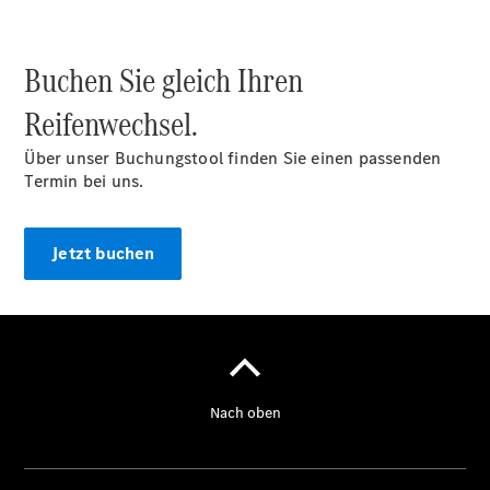
Buchen Sie gleich Ihren
Reifenwechsel.
Über unser Buchungstool finden Sie einen passenden
Termin bei uns.
Jetzt buchen