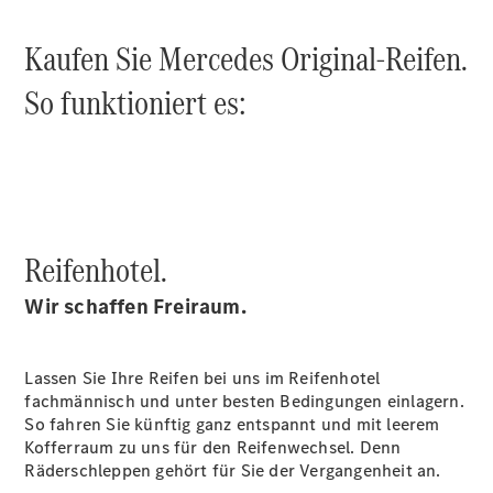
Kaufen Sie Mercedes Original-Reifen.
So funktioniert es:
Reifenhotel.
Wir schaffen Freiraum.
Lassen Sie Ihre Reifen bei uns im Reifenhotel
fachmännisch und unter besten Bedingungen einlagern.
So fahren Sie künftig ganz entspannt und mit leerem
Kofferraum zu uns für den Reifenwechsel. Denn
Räderschleppen gehört für Sie der Vergangenheit an.