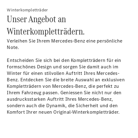
Winterkompletträder
Unser Angebot an
Winterkompletträdern.
Verleihen Sie Ihrem Mercedes-Benz eine persönliche
Note.
Anbieter/Datenschutz
Entscheiden Sie sich bei den Kompletträdern für ein
formschönes Design und sorgen Sie damit auch im
Winter für einen stilvollen Auftritt Ihres Mercedes-
Benz. Entdecken Sie die breite Auswahl an exklusiven
Kompletträdern von Mercedes-Benz, die perfekt zu
Ihrem Fahrzeug passen. Geniessen Sie nicht nur den
ausdrucksstarken Auftritt Ihres Mercedes-Benz,
sondern auch die Dynamik, die Sicherheit und den
Komfort Ihrer neuen Original-Winterkompletträder.